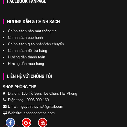
FACEBOOK FANPAGE
HƯỚNG DẪN & CHÍNH SÁCH
Chính sách bảo mật thông tin
Chính sách bảo hành
Chính sách giao nhận/vận chuyển
Chính sách đổi trả hàng
Hướng dẫn thanh toán
Hướng dẫn mua hàng
LIÊN HỆ VỚI CHÚNG TÔI
SHOP PHÒNG THE
Địa chỉ: 135 Hồ Sen, Lê Chân, Hải Phòng
Điện thoại: 0906.099.160
Email: nguythithuyha@gmail.com
Website: shopphongthe.com