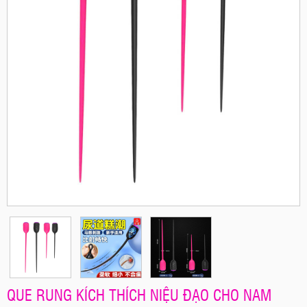
QUE RUNG KÍCH THÍCH NIỆU ĐẠO CHO NAM