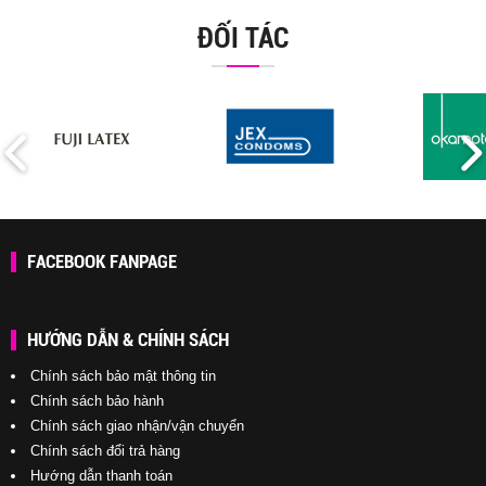
ĐỐI TÁC
FACEBOOK FANPAGE
HƯỚNG DẪN & CHÍNH SÁCH
Chính sách bảo mật thông tin
Chính sách bảo hành
Chính sách giao nhận/vận chuyển
Chính sách đổi trả hàng
Hướng dẫn thanh toán