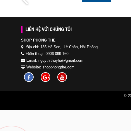
LIÊN HỆ VỚI CHÚNG TÔI
SHOP PHÒNG THE
Địa chỉ: 135 Hồ Sen, Lê Chân, Hải Phòng
Điện thoại: 0906.099.160
Email: nguythithuyha@gmail.com
Website: shopphongthe.com
© 2