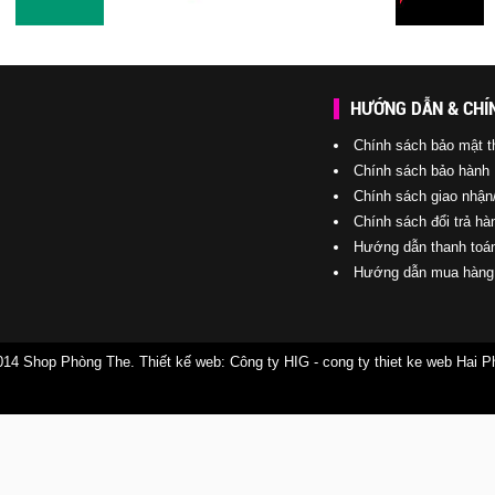
HƯỚNG DẪN & CHÍ
Chính sách bảo mật t
Chính sách bảo hành
Chính sách giao nhận
Chính sách đổi trả hà
Hướng dẫn thanh toá
Hướng dẫn mua hàng
014 Shop Phòng The. Thiết kế web:
Công ty HIG
-
cong ty thiet ke web Hai 