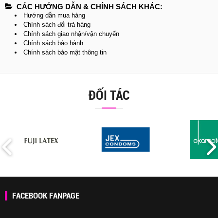
CÁC HƯỚNG DẪN & CHÍNH SÁCH KHÁC:
Hướng dẫn mua hàng
Chính sách đổi trả hàng
Chính sách giao nhận/vận chuyển
Chính sách bảo hành
Chính sách bảo mật thông tin
ĐỐI TÁC
FACEBOOK FANPAGE