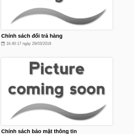
Chính sách đổi trả hàng
16:40:17 ngày 29/03/2018
Chính sách bảo mật thông tin