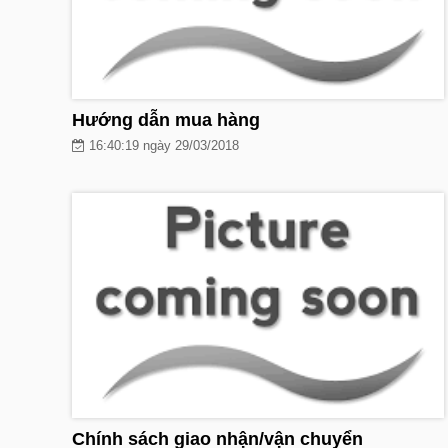
Hướng dẫn mua hàng
16:40:19 ngày 29/03/2018
Chính sách giao nhận/vận chuyển