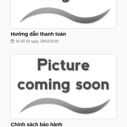
Hướng dẫn thanh toán
16:40:18 ngày 29/03/2018
Chính sách bảo hành