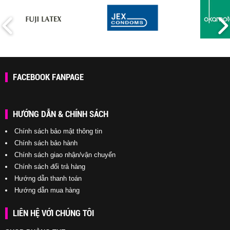
FACEBOOK FANPAGE
HƯỚNG DẪN & CHÍNH SÁCH
Chính sách bảo mật thông tin
Chính sách bảo hành
Chính sách giao nhận/vận chuyển
Chính sách đổi trả hàng
Hướng dẫn thanh toán
Hướng dẫn mua hàng
LIÊN HỆ VỚI CHÚNG TÔI