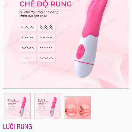
LƯỠI RUNG