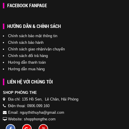
FACEBOOK FANPAGE
HƯỚNG DẪN & CHÍNH SÁCH
Chính sách bảo mật thông tin
Chính sách bảo hành
Chính sách giao nhận/vận chuyển
Chính sách đổi trả hàng
Hướng dẫn thanh toán
Hướng dẫn mua hàng
LIÊN HỆ VỚI CHÚNG TÔI
SHOP PHÒNG THE
Địa chỉ: 135 Hồ Sen, Lê Chân, Hải Phòng
Điện thoại: 0906.099.160
Email: nguythithuyha@gmail.com
Website: shopphongthe.com